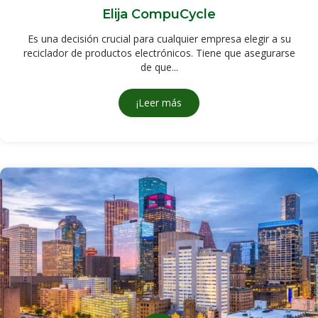
Elija CompuCycle
Es una decisión crucial para cualquier empresa elegir a su
reciclador de productos electrónicos. Tiene que asegurarse
de que...
¡Leer más
sobre Choose CompuCycle!