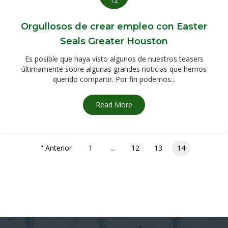
Orgullosos de crear empleo con Easter
Seals Greater Houston
Es posible que haya visto algunos de nuestros teasers
últimamente sobre algunas grandes noticias que hemos
querido compartir. Por fin podemos...
Read More
about Orgullosos de crear e
" Anterior
1
...
12
13
14