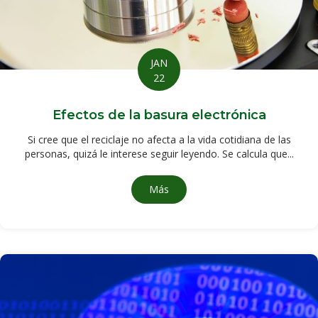
JAN
22
Efectos de la basura electrónica
Si cree que el reciclaje no afecta a la vida cotidiana de las
personas, quizá le interese seguir leyendo. Se calcula que...
Más
información sobre los efectos de