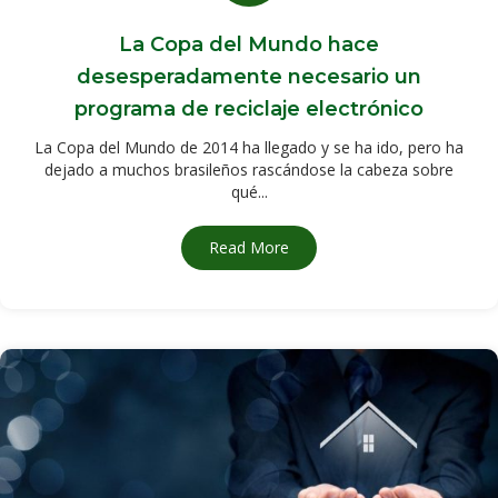
La Copa del Mundo hace
desesperadamente necesario un
programa de reciclaje electrónico
La Copa del Mundo de 2014 ha llegado y se ha ido, pero ha
dejado a muchos brasileños rascándose la cabeza sobre
qué...
Read More
about El Mundial de Fútbol h