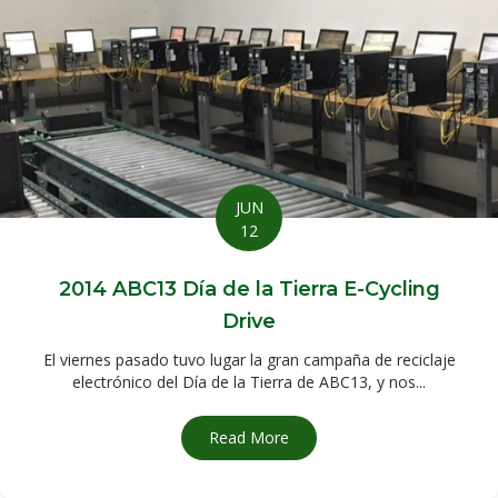
JUN
12
2014 ABC13 Día de la Tierra E-Cycling
Drive
El viernes pasado tuvo lugar la gran campaña de reciclaje
electrónico del Día de la Tierra de ABC13, y nos...
Read More
about Día de la Tierra 2014