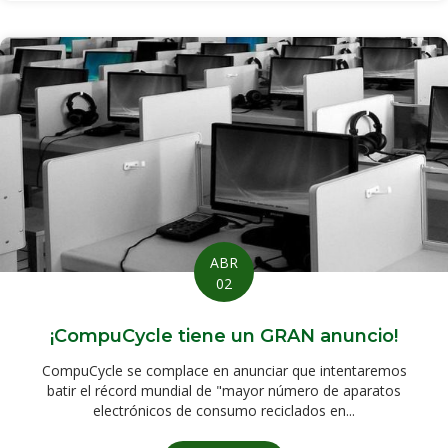
ABR
02
¡CompuCycle tiene un GRAN anuncio!
CompuCycle se complace en anunciar que intentaremos
batir el récord mundial de "mayor número de aparatos
electrónicos de consumo reciclados en...