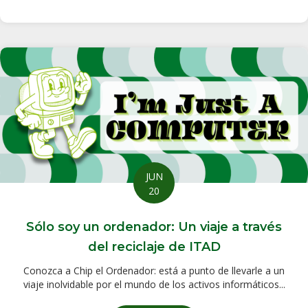
JUN
20
Sólo soy un ordenador: Un viaje a través
del reciclaje de ITAD
Conozca a Chip el Ordenador: está a punto de llevarle a un
viaje inolvidable por el mundo de los activos informáticos...