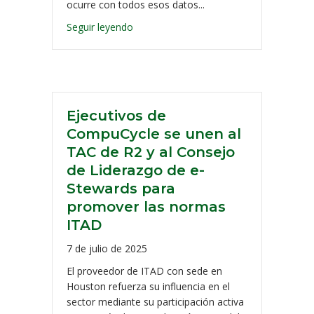
ocurre con todos esos datos...
Seguir leyendo
Ejecutivos de
CompuCycle se unen al
TAC de R2 y al Consejo
de Liderazgo de e-
Stewards para
promover las normas
ITAD
7 de julio de 2025
El proveedor de ITAD con sede en
Houston refuerza su influencia en el
sector mediante su participación activa