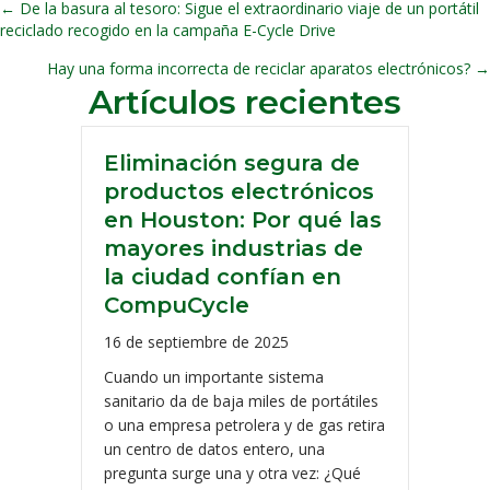
← De la basura al tesoro: Sigue el extraordinario viaje de un portátil
Posts
reciclado recogido en la campaña E-Cycle Drive
navegación
Hay una forma incorrecta de reciclar aparatos electrónicos? →
Artículos recientes
Eliminación segura de
productos electrónicos
en Houston: Por qué las
mayores industrias de
la ciudad confían en
CompuCycle
16 de septiembre de 2025
Cuando un importante sistema
sanitario da de baja miles de portátiles
o una empresa petrolera y de gas retira
un centro de datos entero, una
pregunta surge una y otra vez: ¿Qué