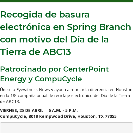
Recogida de basura
electrónica en Spring Branch
con motivo del Día de la
Tierra de ABC13
Patrocinado por CenterPoint
Energy y CompuCycle
Únete a Eyewitness News y ayuda a marcar la diferencia en Houston
en la 18ª campaña anual de reciclaje electrónico del Día de la Tierra
de ABC13.
VIERNES, 25 DE ABRIL | 6 A.M. - 5 P.M.
CompuCycle, 8019 Kempwood Drive, Houston, TX 77055