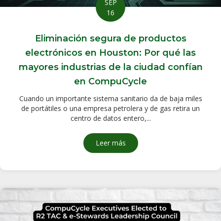
SEP
16
Eliminación segura de productos
electrónicos en Houston: Por qué las
mayores industrias de la ciudad confían
en CompuCycle
Cuando un importante sistema sanitario da de baja miles
de portátiles o una empresa petrolera y de gas retira un
centro de datos entero,...
Leer más
sobre Eliminación segura de 