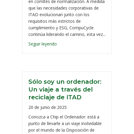
en comités de normalización. A medida
que las necesidades corporativas de
ITAD evolucionan junto con los
requisitos más estrictos de
cumplimiento y ESG, CompuCycle
continúa liderando el camino, esta vez...
Seguir leyendo
Sólo soy un ordenador:
Un viaje a través del
reciclaje de ITAD
20 de junio de 2025
Conozca a Chip el Ordenador: está a
punto de llevarle a un viaje inolvidable
por el mundo de la Disposición de