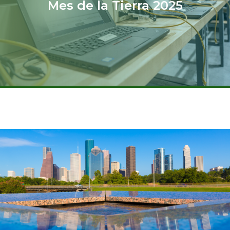
Mes de la Tierra 2025