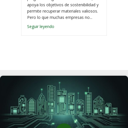
apoya los objetivos de sostenibilidad y
permite recuperar materiales valiosos.
Pero lo que muchas empresas no...
Seguir leyendo