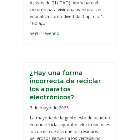
Activos de TI (ITAD). Abróchate el
cinturón para vivir una aventura tan
educativa como divertida. Capítulo 1:
"Hola,...
Seguir leyendo
¿Hay una forma
incorrecta de reciclar
los aparatos
electrónicos?
7 de mayo de 2025
La mayoría de la gente está de acuerdo
en que reciclar aparatos electrónicos es
lo correcto. Evita que los residuos
peligrosos lleguen a los vertederos,