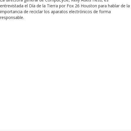
entrevistada el Día de la Tierra por Fox 26 Houston para hablar de la
importancia de reciclar los aparatos electrónicos de forma
responsable.