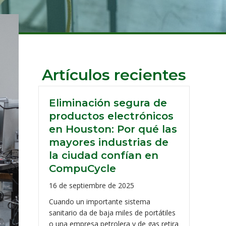
Artículos recientes
Eliminación segura de
productos electrónicos
en Houston: Por qué las
mayores industrias de
la ciudad confían en
CompuCycle
16 de septiembre de 2025
Cuando un importante sistema
sanitario da de baja miles de portátiles
o una empresa petrolera y de gas retira