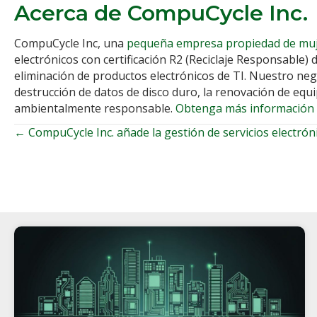
Acerca de CompuCycle Inc.
CompuCycle Inc, una
pequeña empresa propiedad de mu
electrónicos con certificación R2 (Reciclaje Responsable
eliminación de productos electrónicos de TI. Nuestro neg
destrucción de datos de disco duro, la renovación de equip
ambientalmente responsable.
Obtenga más información
← CompuCycle Inc. añade la gestión de servicios electrón
Posts
navegación