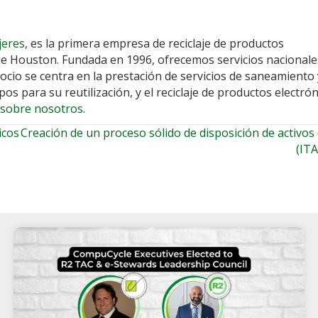
jeres
, es la primera empresa de reciclaje de productos
) de Houston. Fundada en 1996, ofrecemos servicios nacionale
ocio se centra en la prestación de servicios de saneamiento 
os para su reutilización, y el reciclaje de productos electró
 sobre nosotros
.
icos
Creación de un proceso sólido de disposición de activos 
(IT