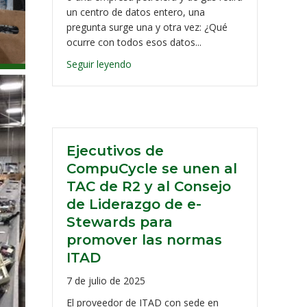
un centro de datos entero, una
pregunta surge una y otra vez: ¿Qué
ocurre con todos esos datos...
Seguir leyendo
Ejecutivos de
CompuCycle se unen al
TAC de R2 y al Consejo
de Liderazgo de e-
Stewards para
promover las normas
ITAD
7 de julio de 2025
El proveedor de ITAD con sede en