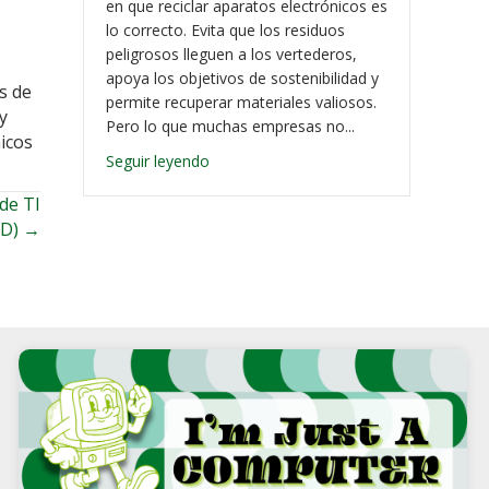
en que reciclar aparatos electrónicos es
lo correcto. Evita que los residuos
peligrosos lleguen a los vertederos,
apoya los objetivos de sostenibilidad y
s de
permite recuperar materiales valiosos.
y
Pero lo que muchas empresas no...
nicos
Seguir leyendo
de TI
AD) →