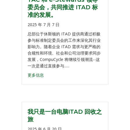
委员会，共同推进 ITAD 标
准的发展。
2025 年 7 月 7 日
总部位于休斯顿的 ITAD 提供商通过积极
参与标准制定委员会的工作来深化其行业
影响力。随着企业 ITAD 需求与更严格的
合规性和环境、社会和公司治理要求同步
发展，CompuCycle 将继续引领潮流--这
一次是通过直接参与......
更多信息
我只是一台电脑ITAD 回收之
旅
2025 年 6 月 20 日