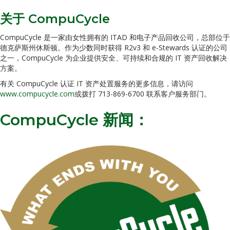
关于 CompuCycle
CompuCycle 是一家由女性拥有的 ITAD 和电子产品回收公司，总部位于
德克萨斯州休斯顿。作为少数同时获得 R2v3 和 e-Stewards 认证的公司
之一，CompuCycle 为企业提供安全、可持续和合规的 IT 资产回收解决
方案。
有关 CompuCycle 认证 IT 资产处置服务的更多信息，请访问
www.compucycle.com
或拨打 713-869-6700 联系客户服务部门。
CompuCycle 新闻：