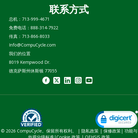
联系方式
总机：713-999-4671
免费电话：888-314-7922
传真：713-866-8033
Info@CompuCycle.com
我们的位置
8019 Kempwood Dr.
德克萨斯州休斯顿 77055
© 2026 CompuCycle。保留所有权利。 |
隐私政策
|
保修政策
|
功能与
外观分级标准
|
Cookie 政策 |
QEHSIS 政策