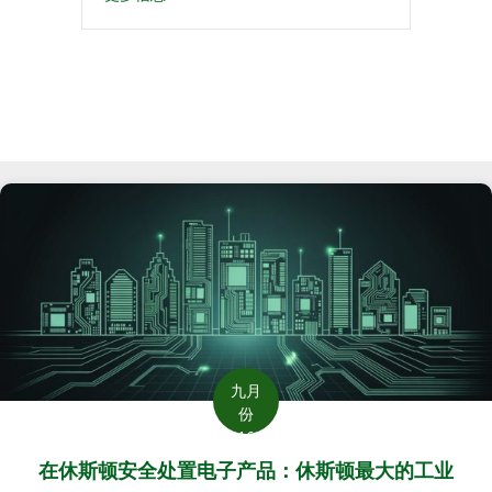
九月
份
16
在休斯顿安全处置电子产品：休斯顿最大的工业