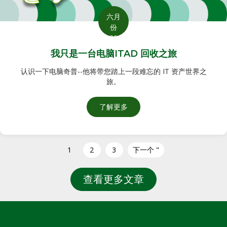
六月
份
20
我只是一台电脑ITAD 回收之旅
认识一下电脑奇普--他将带您踏上一段难忘的 IT 资产世界之
旅。
了解更多
关于我只是一台电脑：ITAD 
1
2
3
下一个 "
查看更多文章