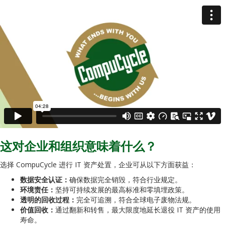
这对企业和组织意味着什么？
选择 CompuCycle 进行 IT 资产处置，企业可从以下方面获益：
数据安全认证：
确保数据完全销毁，符合行业规定。
环境责任：
坚持可持续发展的最高标准和零填埋政策。
透明的回收过程：
完全可追溯，符合全球电子废物法规。
价值回收：
通过翻新和转售，最大限度地延长退役 IT 资产的使用
寿命。