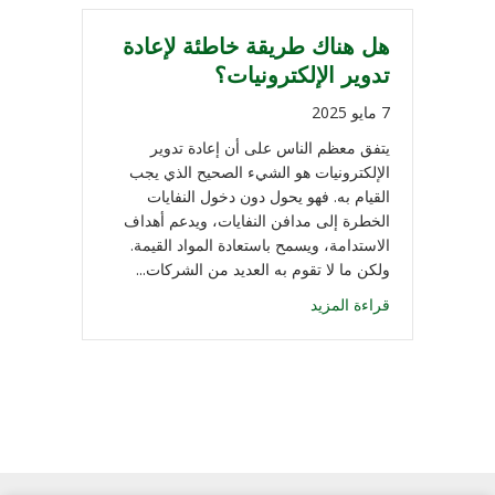
هل هناك طريقة خاطئة لإعادة
تدوير الإلكترونيات؟
7 مايو 2025
يتفق معظم الناس على أن إعادة تدوير
الإلكترونيات هو الشيء الصحيح الذي يجب
القيام به. فهو يحول دون دخول النفايات
الخطرة إلى مدافن النفايات، ويدعم أهداف
الاستدامة، ويسمح باستعادة المواد القيمة.
ولكن ما لا تقوم به العديد من الشركات...
قراءة المزيد