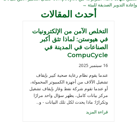
وإعادة التدوير الصديقة للبيئة →
أحدث المقالات
التخلص الآمن من الإلكترونيات
في هيوستن: لماذا تثق أكبر
الصناعات في المدينة في
CompuCycle
16 سبتمبر 2025
عندما يقوم نظام رعاية صحية كبير بإيقاف
تشغيل الآلاف من أجهزة الكمبيوتر المحمولة،
أو عندما تقوم شركة نفط وغاز بإيقاف تشغيل
مركز بيانات كامل، يظهر سؤال واحد مرارًا
وتكرارًا: ماذا يحدث لكل تلك البيانات - و...
قراءة المزيد