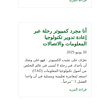
أنا مجرد كمبيوتر رحلة عبر
إعادة تدوير تكنولوجيا
المعلومات والاتصالات
20 يونيو 2025
تعرّف على تشيب الكمبيوتر - فهو على وشك
أن يأخذك في رحلة لا تُنسى في عالم التخلص
من أصول تكنولوجيا المعلومات (ITAD).
استعد لمغامرة تعليمية ومسلية في آن واحد!
الفصل 1: "مرحباً...
قراءة المزيد