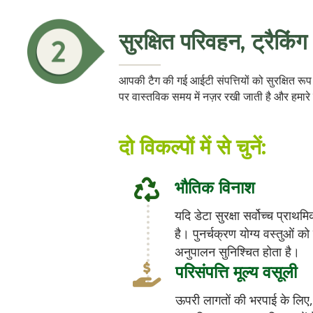
सुरक्षित परिवहन, ट्रैकि
आपकी टैग की गई आईटी संपत्तियों को सुरक्षित रूप
पर वास्तविक समय में नज़र रखी जाती है और हमारे क्
दो विकल्पों में से चुनें:
भौतिक विनाश
यदि डेटा सुरक्षा सर्वोच्च प्राथ
है। पुनर्चक्रण योग्य वस्तुओं को
अनुपालन सुनिश्चित होता है।
परिसंपत्ति मूल्य वसूली
ऊपरी लागतों की भरपाई के लिए, 