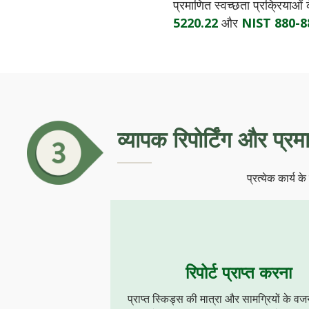
प्रमाणित स्वच्छता प्रक्रियाओं 
5220.22
और
NIST 880-8
व्यापक रिपोर्टिंग और प्र
प्रत्येक कार्य 
रिपोर्ट प्राप्त करना
प्राप्त स्किड्स की मात्रा और सामग्रियों के व