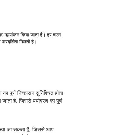
िए मूल्यांकन किया जाता है। हर चरण
ी पारदर्शिता मिलती है।
ा का पूर्ण निष्कासन सुनिश्चित होता
 जाता है, जिससे पर्यावरण का पूर्ण
त किया जा सकता है, जिससे आप