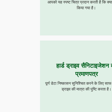
आपको यह स्पष्ट चित्र प्रदान करती है कि क्य
किया गया है।
हार्ड ड्राइव सैनिटाइजेशन
प्रमाणपत्र
पूर्ण डेटा निष्कासन सुनिश्चित करने के लिए साफ 
ड्राइव की मात्रा की पुष्टि करता है।