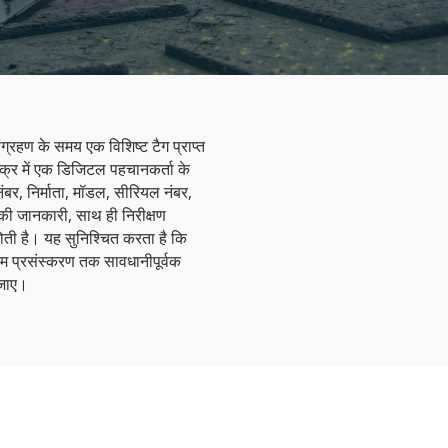
ंग्रहण के समय एक विशिष्ट टैग प्राप्त
नचक्र में एक डिजिटल पहचानकर्ता के
 नंबर, निर्माता, मॉडल, सीरियल नंबर,
 की जानकारी, साथ ही निरीक्षण
ती है। यह सुनिश्चित करता है कि
 प्रसंस्करण तक सावधानीपूर्वक
 जाए।