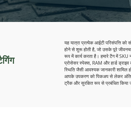
यह यात्रा प्रत्येक आईटी परिसंपत्ति को स
होने से शुरू होती है, जो उसके पूरे जीव
रूप में कार्य करता है। हमारे टैग में SKU
ैगिंग
प्रोसेसर स्पेक्स, RAM और हार्ड ड्राइव
स्थिति जैसी आवश्यक जानकारी शामिल हो
आपके उपकरण को पिकअप से लेकर अंतिम
ट्रैक और सुरक्षित रूप से प्रबंधित किया