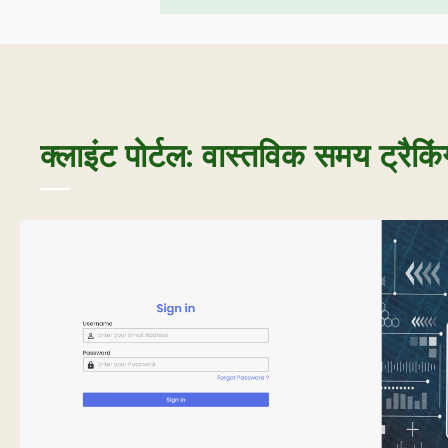
क्लाइंट पोर्टल: वास्तविक समय ट्रैक