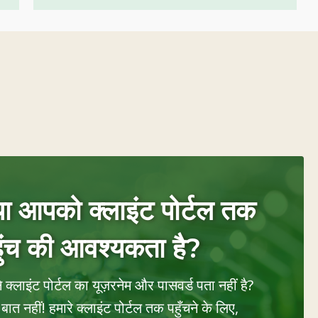
या आपको क्लाइंट पोर्टल तक
ुंच की आवश्यकता है?
 क्लाइंट पोर्टल का यूज़रनेम और पासवर्ड पता नहीं है?
बात नहीं! हमारे क्लाइंट पोर्टल तक पहुँचने के लिए,