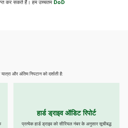
्राप्त कर सकते हैं। हम उच्चतम
DoD
की यात्रा और अंतिम निपटान को दर्शाती है:
हार्ड ड्राइव ऑडिट रिपोर्ट
ि
प्रत्येक हार्ड ड्राइव को सीरियल नंबर के अनुसार सूचीबद्ध