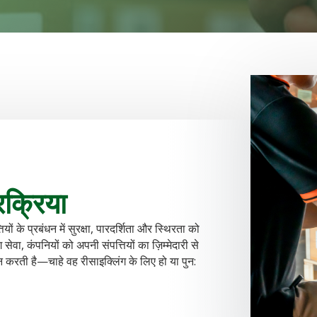
रक्रिया
 के प्रबंधन में सुरक्षा, पारदर्शिता और स्थिरता को
ग सेवा, कंपनियों को अपनी संपत्तियों का ज़िम्मेदारी से
ान करती है—चाहे वह रीसाइक्लिंग के लिए हो या पुन: