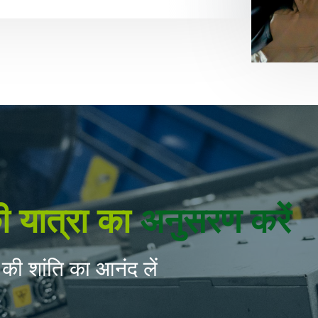
ी यात्रा का
अनुसरण करें
की शांति का आनंद लें