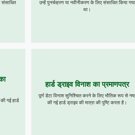
ा संसाधित
उन्हें पुनर्चक्रण या नवीनीकरण के लिए संसाधित किया गय
था।
 का
हार्ड ड्राइव विनाश का प्रमाणपत्र
पूर्ण डेटा विनाश सुनिश्चित करने के लिए भौतिक रूप से नष्
की गई हार्ड
की गई हार्ड ड्राइव की मात्रा की पुष्टि करता है।