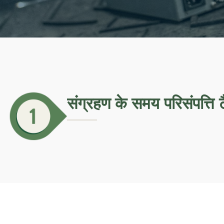
संग्रहण के समय परिसंपत्ति ट