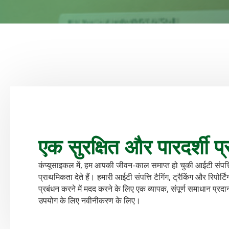
एक सुरक्षित और पारदर्शी प्
कंप्यूसाइकल में, हम आपकी जीवन-काल समाप्त हो चुकी आईटी संपत्तियों
प्राथमिकता देते हैं। हमारी आईटी संपत्ति टैगिंग, ट्रैकिंग और रिपोर्टिं
प्रबंधन करने में मदद करने के लिए एक व्यापक, संपूर्ण समाधान प्रद
उपयोग के लिए नवीनीकरण के लिए।