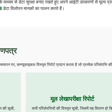
के माध्यम से डेटा सुरक्षा बनाए रखते हुए अपने आईटी उपकरणों से मूल्य प
8
डेटा विलोपन मानकों का पालन करते हैं।
माणपत्र
के समापन पर, कम्प्यूसाइकल विस्तृत रिपोर्ट प्रदान करता है जो प्रत्येक परिसंपत्ति 
मूल लेखापरीक्षा रिपोर्ट
जन की सूची,
सभी परिसंपत्तियों की विस्तृत सूची, जिसमें यह विवरण हो क