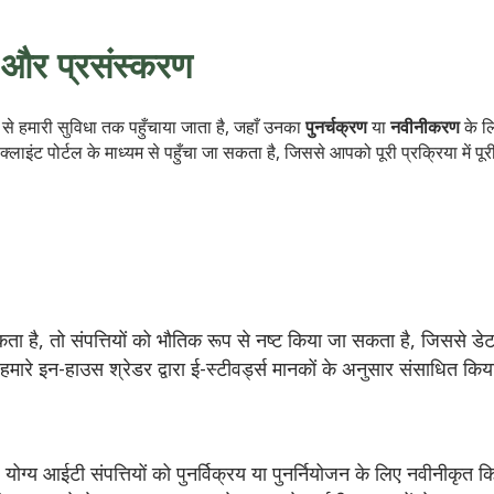
ंग और प्रसंस्करण
 से हमारी सुविधा तक पहुँचाया जाता है, जहाँ उनका
पुनर्चक्रण
या
नवीनीकरण
के ल
लाइंट पोर्टल के माध्यम से पहुँचा जा सकता है, जिससे आपको पूरी प्रक्रिया में पूर
मिकता है, तो संपत्तियों को भौतिक रूप से नष्ट किया जा सकता है, जिससे डेट
 हमारे इन-हाउस श्रेडर द्वारा ई-स्टीवर्ड्स मानकों के अनुसार संसाधित किया
योग्य आईटी संपत्तियों को पुनर्विक्रय या पुनर्नियोजन के लिए नवीनीकृ