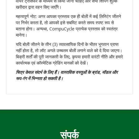
वायर ट्रांसफर के माध्यम से किया जाना चाहिए और सभी शिपिंग शुल्क
खरीदार द्वारा वहन किए जाएँगे।
महत्वपूर्ण नोट: अगर आपका प्रस्ताव एक ही बोली में कई लिस्टिंग जीतने
पर निर्भर करता है, तो आपको इसे सबमिट करते समय स्पष्ट रूप से
बताना होगा। अन्यथा, CompuCycle प्रत्येक प्रस्ताव को स्वतंत्र
मानेगा।
यदि बोली जीतने के तीन (3) व्यावसायिक दिनों के भीतर भुगतान प्राप्त
नहीं होता है, तो लॉट अगले उच्चतम बोली लगाने वाले को दे दिया जाएगा।
बिक्री शर्तों की पूरी जानकारी के लिए, कृपया हमारी वारंटी नीति और हमारे
कार्यात्मक एवं कॉस्मेटिक ग्रेडिंग मानकों को देखें।
चित्र केवल संदर्भ के लिए हैं। वास्तविक वस्तुओं के ब्रांड, मॉडल और
रूप-रंग में भिन्नता हो सकती है।
संपर्क