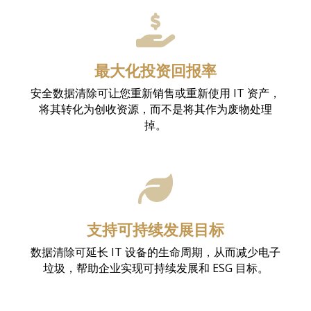
最大化投资回报率
安全数据清除可让您重新销售或重新使用 IT 资产，
将其转化为创收资源，而不是将其作为废物处理
掉。
支持可持续发展目标
数据清除可延长 IT 设备的生命周期，从而减少电子
垃圾，帮助企业实现可持续发展和 ESG 目标。