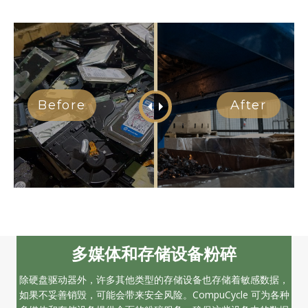
多媒体和存储设备粉碎
除硬盘驱动器外，许多其他类型的存储设备也存储着敏感数据，
如果不妥善销毁，可能会带来安全风险。CompuCycle 可为各种