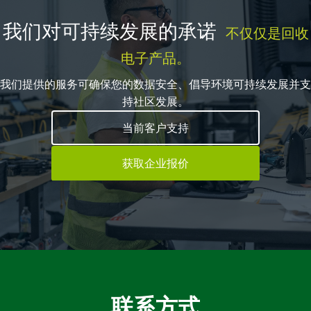
我们对可持续发展的承诺
不仅仅是回收
电子产品。
我们提供的服务可确保您的数据安全、倡导环境可持续发展并支
持社区发展。
当前客户支持
获取企业报价
联系方式