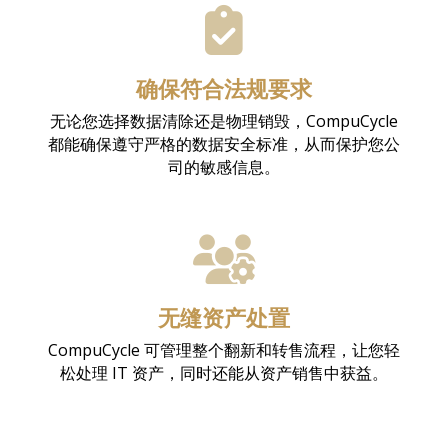
确保符合法规要求
无论您选择数据清除还是物理销毁，CompuCycle
都能确保遵守严格的数据安全标准，从而保护您公
司的敏感信息。
无缝资产处置
CompuCycle 可管理整个翻新和转售流程，让您轻
松处理 IT 资产，同时还能从资产销售中获益。