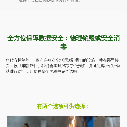
全方位保障数据安全：物理销毁或安全消
毒
您贴有标签的 IT 资产会被安全地运送到我们的设施，并在那里接
受
回收
或
翻新
评估。我们会实时跟踪每个步骤，并通过客户门户网
站进行访问，让您在整个过程中完全透明。
有两个选项可供选择：