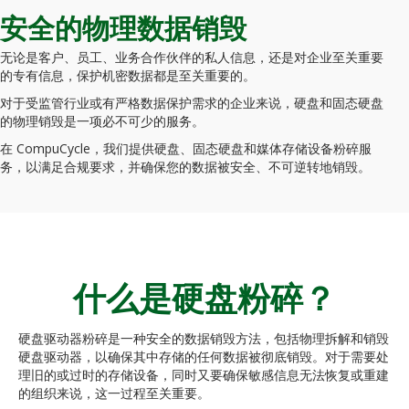
安全的物理数据销毁
无论是客户、员工、业务合作伙伴的私人信息，还是对企业至关重要
的专有信息，保护机密数据都是至关重要的。
对于受监管行业或有严格数据保护需求的企业来说，硬盘和固态硬盘
的物理销毁是一项必不可少的服务。
在 CompuCycle，我们提供硬盘、固态硬盘和媒体存储设备粉碎服
务，以满足合规要求，并确保您的数据被安全、不可逆转地销毁。
什么是硬盘粉碎？
硬盘驱动器粉碎是一种安全的数据销毁方法，包括物理拆解和销毁
硬盘驱动器，以确保其中存储的任何数据被彻底销毁。对于需要处
理旧的或过时的存储设备，同时又要确保敏感信息无法恢复或重建
的组织来说，这一过程至关重要。