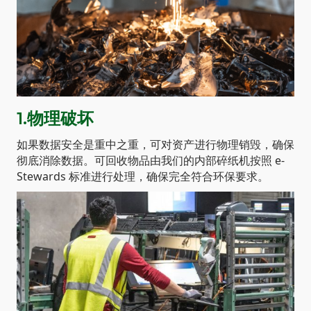
1.物理破坏
如果数据安全是重中之重，可对资产进行物理销毁，确保
彻底消除数据。可回收物品由我们的内部碎纸机按照 e-
Stewards 标准进行处理，确保完全符合环保要求。