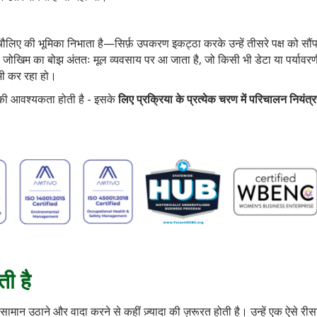
लिए की भूमिका निभाता है—सिर्फ़ उपकरण इकट्ठा करके उन्हें तीसरे पक्ष को सौंप
। जोखिम का बोझ अंततः मूल व्यवसाय पर आ जाता है, जो किसी भी डेटा या पर्यावर
 भी कर रहा हो।
क की आवश्यकता होती है - इसके
लिए प्रक्रिया के प्रत्येक चरण में परिचालन नियंत
ती है
ामान उठाने और वादा करने से कहीं ज़्यादा की ज़रूरत होती है। उन्हें एक ऐसे री