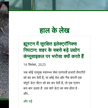
हाल के लेख
ह्यूस्टन में सुरक्षित इलेक्ट्रॉनिक्स
निपटान: शहर के सबसे बड़े उद्योग
कंप्यूसाइकल पर भरोसा क्यों करते हैं
16 सितंबर, 2025
जब कोई प्रमुख स्वास्थ्य सेवा प्रणाली हजारों लैपटॉपों
को बंद कर देती है, या कोई तेल और गैस कंपनी एक
संपूर्ण डेटा सेंटर को बंद कर देती है, तो एक प्रश्न
बार-बार उठता है: उस सारे डेटा का क्या होता है -
और...
और पढ़ें