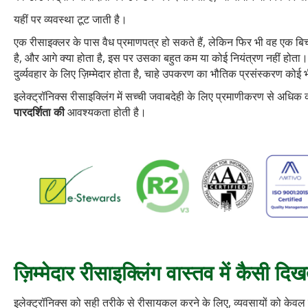
यहीं पर व्यवस्था टूट जाती है।
एक रीसाइक्लर के पास वैध प्रमाणपत्र हो सकते हैं, लेकिन फिर भी वह एक बिचौ
है, और आगे क्या होता है, इस पर उसका बहुत कम या कोई नियंत्रण नहीं होता
दुर्व्यवहार के लिए ज़िम्मेदार होता है, चाहे उपकरण का भौतिक प्रसंस्करण कोई
इलेक्ट्रॉनिक्स रीसाइक्लिंग में सच्ची जवाबदेही के लिए प्रमाणीकरण से अधि
पारदर्शिता की
आवश्यकता होती है।
ज़िम्मेदार रीसाइक्लिंग वास्तव में कैसी दिख
इलेक्ट्रॉनिक्स को सही तरीके से रीसायकल करने के लिए, व्यवसायों को केवल स