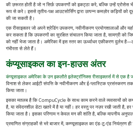
की ज़रूरत होती है जो न सिर्फ़ उपकरणों को इकट्ठा करे, बल्कि उन्हें प्रोसेस 
रूप से करे। इससे तृतीय-पक्ष आउटसोर्सिंग द्वारा उत्पन्न कमज़ोर कड़ियों को
की जा सकती है।
एक रीसाइक्लर जो अपने श्रेडिंग उपकरण, नवीनीकरण प्रयोगशालाओं और यहाँ तक
कर सकता है कि उपकरणों का सुरक्षित संचालन किया जाता है, सामग्री को जिम्म
को नहीं भेजा जाता है। अमेरिका में इस स्तर का ऊर्ध्वाधर एकीकरण दुर्लभ ह
गंभीरता से लेते हैं।
कंप्यूसाइकल का इन-हाउस अंतर
कंप्यूसाइकल अमेरिका के उन इकलौते इलेक्ट्रॉनिक्स रीसाइक्लर्स में से एक है 
विनाश से लेकर आईटी संपत्ति के नवीनीकरण और ई-प्लास्टिक प्रसंस्करण त
किया जाता।
इसका मतलब है कि CompuCycle के साथ काम करने वाले व्यवसायों को कभी भी य
है, या संवेदनशील डेटा खतरे में है या नहीं। हर वस्तु पर नज़र रखी जाती है,
किया जाता है। इसका परिणाम न केवल मन की शांति है, बल्कि मापनीय अनुपालन, 
प्रमाणित संग्राहकों से भरे बाजार में, कम्प्यूसाइकल का एंड-टू-एंड नियंत्रण 