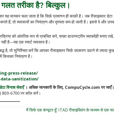
 गलत तरीका है? बिल्कुल।
 यह मानकर चला जाता है कि सिर्फ़ प्रमाणन ही काफ़ी है। जब रीसाइक्लर डेटा
 करते हैं, तो व्यवसायों का नियंत्रण और दृश्यता कम हो जाती है। इससे वे और उनक
 प्रक्रिया को आंतरिक रूप से प्रबंधित करे, सख्त डाउनस्ट्रीम जवाबदेही बनाए रख
ी नहीं है—यह एक स्मार्ट व्यवसाय है।
द्ध है, तो सुनिश्चित करें कि आपका रीसाइक्लर सिर्फ़ उपकरण उठाने से ज़्यादा क
 में किसका नियंत्रण है।
ing-press-release/
-data-sanitization/
डेटा विनाश सेवाएँ
। अधिक जानकारी के लिए, CompuCycle.com पर जाएँ
3) 869-6700 पर कॉल करें।
मैं सिर्फ एक कंप्यूटर हूँ: ITAD रीसाइक्लिंग के माध्यम से एक य