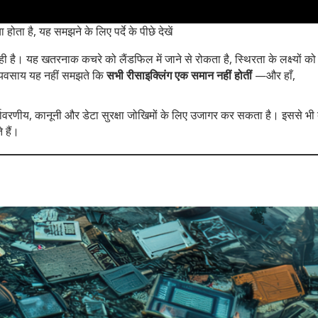
होता है, यह समझने के लिए पर्दे के पीछे देखें
है। यह खतरनाक कचरे को लैंडफिल में जाने से रोकता है, स्थिरता के लक्ष्यों को 
ई व्यवसाय यह नहीं समझते कि
सभी रीसाइक्लिंग एक समान नहीं होतीं
—और हाँ,
्यावरणीय, कानूनी और डेटा सुरक्षा जोखिमों के लिए उजागर कर सकता है। इससे भी
 हैं।