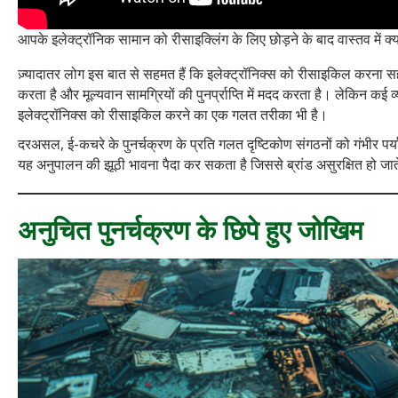
आपके इलेक्ट्रॉनिक सामान को रीसाइक्लिंग के लिए छोड़ने के बाद वास्तव में क्या 
ज़्यादातर लोग इस बात से सहमत हैं कि इलेक्ट्रॉनिक्स को रीसाइकिल करना सही 
करता है और मूल्यवान सामग्रियों की पुनर्प्राप्ति में मदद करता है। लेकिन क
इलेक्ट्रॉनिक्स को रीसाइकिल करने का एक गलत तरीका भी है।
दरअसल, ई-कचरे के पुनर्चक्रण के प्रति गलत दृष्टिकोण संगठनों को गंभीर पर
यह अनुपालन की झूठी भावना पैदा कर सकता है जिससे ब्रांड असुरक्षित हो जाते
अनुचित पुनर्चक्रण के छिपे हुए जोखिम