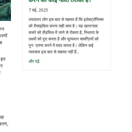
करने का कोई गलत तरीका है?
7 मई, 2025
ज़्यादातर लोग इस बात से सहमत हैं कि इलेक्ट्रॉनिक्स
को रीसाइकिल करना सही काम है। यह खतरनाक
किन
कचरे को लैंडफिल में जाने से रोकता है, स्थिरता के
करणों
लक्ष्यों को पूरा करता है और मूल्यवान सामग्रियों को
ाब
पुनः प्राप्त करने में मदद करता है। लेकिन कई
व्यवसाय इस बात से सहमत नहीं हैं...
 इन
और पढ़ें
ोर
ा
 यह
्करण,