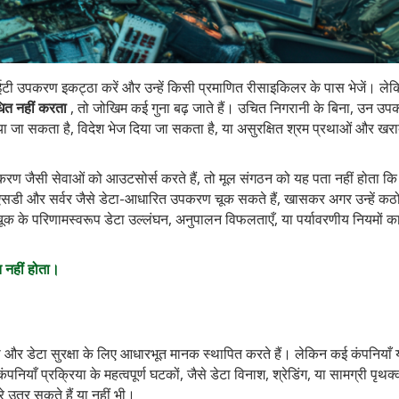
ईटी उपकरण इकट्ठा करें और उन्हें किसी प्रमाणित रीसाइकिलर के पास भेजें। ले
ित नहीं करता
, तो जोखिम कई गुना बढ़ जाते हैं। उचित निगरानी के बिना, उन उप
िया जा सकता है, विदेश भेज दिया जा सकता है, या असुरक्षित श्रम प्रथाओं और खर
करण जैसी सेवाओं को आउटसोर्स करते हैं, तो मूल संगठन को यह पता नहीं होता कि
सएसडी और सर्वर जैसे डेटा-आधारित उपकरण चूक सकते हैं, खासकर अगर उन्हें कठ
चूक के परिणामस्वरूप डेटा उल्लंघन, अनुपालन विफलताएँ, या पर्यावरणीय नियमों क
त नहीं होता।
ी और डेटा सुरक्षा के लिए आधारभूत मानक स्थापित करते हैं। लेकिन कई कंपनियाँ
पनियाँ प्रक्रिया के महत्वपूर्ण घटकों, जैसे डेटा विनाश, श्रेडिंग, या सामग्री पृथक
े उतर सकते हैं या नहीं भी।