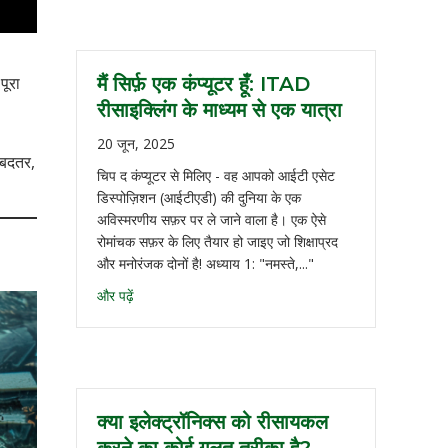
पूरा
मैं सिर्फ़ एक कंप्यूटर हूँ: ITAD
रीसाइक्लिंग के माध्यम से एक यात्रा
20 जून, 2025
 बदतर,
चिप द कंप्यूटर से मिलिए - वह आपको आईटी एसेट
डिस्पोज़िशन (आईटीएडी) की दुनिया के एक
अविस्मरणीय सफ़र पर ले जाने वाला है। एक ऐसे
रोमांचक सफ़र के लिए तैयार हो जाइए जो शिक्षाप्रद
और मनोरंजक दोनों है! अध्याय 1: "नमस्ते,..."
और पढ़ें
क्या इलेक्ट्रॉनिक्स को रीसायकल