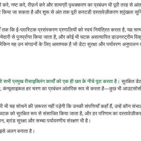
भी करे, नष्ट करे, रीफ़र्न करे और सामग्री पृथक्करण का प्रबंधन भी पूरी तरह से आ
 दूर किया जा सकता है और शुरू से अंत तक पूरी कस्टडी दस्तावेज़ीकरण श्रृंखला सुन
 कि ई-प्लास्टिक प्रसंस्करण प्रणालियों को स्वयं नियंत्रित करता है, यह सत्
ेदारी से पुनर्प्राप्त किया जाता है, और कोई भी घटक असत्यापित डाउनस्ट्रीम विक
ै—लेकिन यह उन संगठनों के लिए आवश्यक है जो डेटा सुरक्षा और पर्यावरण अनुपालन 
जो सभी प्रमुख रीसाइक्लिंग कार्यों को एक ही छत के नीचे पूरा करता है।
सुरक्षित डे
क, कंप्यूसाइकल हर चरण का प्रबंधन आंतरिक रूप से करता है—कुछ भी आउटसोर्स 
ह सोचने की ज़रूरत नहीं पड़ेगी कि उनकी संपत्तियाँ कहाँ हैं, उन्हें कौन संभा
 हर घटक को सुरक्षित रूप से संसाधित किया जाता है, और हर परिणाम का दस्तावेज़ीक
ब्रांड सुरक्षा और सच्चा पर्यावरणीय संरक्षण भी है।
ही इसे अलग बनाता है।