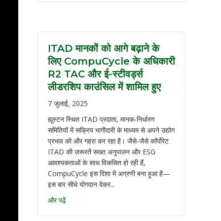
ITAD मानकों को आगे बढ़ाने के
लिए CompuCycle के अधिकारी
R2 TAC और ई-स्टीवर्ड्स
लीडरशिप काउंसिल में शामिल हुए
7 जुलाई, 2025
ह्यूस्टन स्थित ITAD प्रदाता, मानक-निर्धारण
समितियों में सक्रिय भागीदारी के माध्यम से अपने उद्योग
प्रभाव को और गहरा कर रहा है। जैसे-जैसे कॉर्पोरेट
ITAD की ज़रूरतें सख्त अनुपालन और ESG
आवश्यकताओं के साथ विकसित हो रही हैं,
CompuCycle इस दिशा में अग्रणी बना हुआ है—
इस बार सीधे योगदान देकर...
और पढ़ें