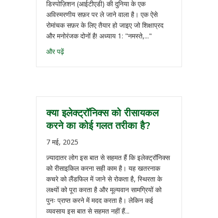
डिस्पोज़िशन (आईटीएडी) की दुनिया के एक
अविस्मरणीय सफ़र पर ले जाने वाला है। एक ऐसे
रोमांचक सफ़र के लिए तैयार हो जाइए जो शिक्षाप्रद
और मनोरंजक दोनों है! अध्याय 1: "नमस्ते,..."
और पढ़ें
क्या इलेक्ट्रॉनिक्स को रीसायकल
करने का कोई गलत तरीका है?
7 मई, 2025
ज़्यादातर लोग इस बात से सहमत हैं कि इलेक्ट्रॉनिक्स
को रीसाइकिल करना सही काम है। यह खतरनाक
कचरे को लैंडफिल में जाने से रोकता है, स्थिरता के
लक्ष्यों को पूरा करता है और मूल्यवान सामग्रियों को
पुनः प्राप्त करने में मदद करता है। लेकिन कई
व्यवसाय इस बात से सहमत नहीं हैं...