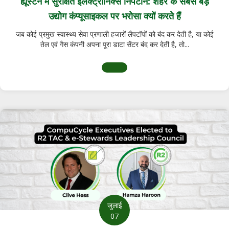
ह्यूस्टन में सुरक्षित इलेक्ट्रॉनिक्स निपटान: शहर के सबसे बड़े
उद्योग कंप्यूसाइकल पर भरोसा क्यों करते हैं
जब कोई प्रमुख स्वास्थ्य सेवा प्रणाली हजारों लैपटॉपों को बंद कर देती है, या कोई
तेल एवं गैस कंपनी अपना पूरा डाटा सेंटर बंद कर देती है, तो...
ह्यूस्टन में सुरक्षित इलेक्ट्रॉनिक्स निपटान के ब
जुलाई
07