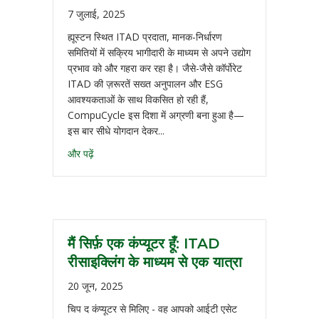
7 जुलाई, 2025
ह्यूस्टन स्थित ITAD प्रदाता, मानक-निर्धारण
समितियों में सक्रिय भागीदारी के माध्यम से अपने उद्योग
प्रभाव को और गहरा कर रहा है। जैसे-जैसे कॉर्पोरेट
ITAD की ज़रूरतें सख्त अनुपालन और ESG
आवश्यकताओं के साथ विकसित हो रही हैं,
CompuCycle इस दिशा में अग्रणी बना हुआ है—
इस बार सीधे योगदान देकर...
और पढ़ें
मैं सिर्फ़ एक कंप्यूटर हूँ: ITAD
रीसाइक्लिंग के माध्यम से एक यात्रा
20 जून, 2025
चिप द कंप्यूटर से मिलिए - वह आपको आईटी एसेट