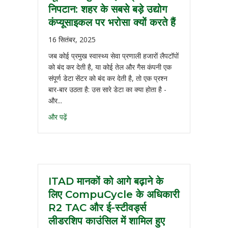
निपटान: शहर के सबसे बड़े उद्योग
कंप्यूसाइकल पर भरोसा क्यों करते हैं
16 सितंबर, 2025
जब कोई प्रमुख स्वास्थ्य सेवा प्रणाली हजारों लैपटॉपों
को बंद कर देती है, या कोई तेल और गैस कंपनी एक
संपूर्ण डेटा सेंटर को बंद कर देती है, तो एक प्रश्न
बार-बार उठता है: उस सारे डेटा का क्या होता है -
और...
और पढ़ें
ITAD मानकों को आगे बढ़ाने के
लिए CompuCycle के अधिकारी
R2 TAC और ई-स्टीवर्ड्स
लीडरशिप काउंसिल में शामिल हुए