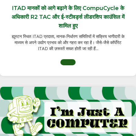
ITAD मानकों को आगे बढ़ाने के लिए CompuCycle के
अधिकारी R2 TAC और ई-स्टीवर्ड्स लीडरशिप काउंसिल में
शामिल हुए
ह्यूस्टन स्थित ITAD प्रदाता, मानक-निर्धारण समितियों में सक्रिय भागीदारी के
माध्यम से अपने उद्योग प्रभाव को और गहरा कर रहा है। जैसे-जैसे कॉर्पोरेट
ITAD की ज़रूरतें सख्त होती जा रही हैं...
ITAD मानकों को आगे बढ़ाने के लिए CompuC