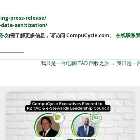
ing-press-release/
-data-sanitization/
务
.如需了解更多信息，请访问 CompuCycle.com、
在线联系
我只是一台电脑ITAD 回收之旅 → 我只是一