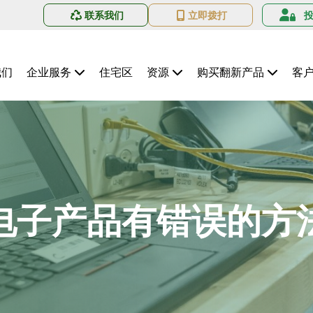
联系我们
立即拨打
我们
企业服务
住宅区
资源
购买翻新产品
客
电子产品有错误的方