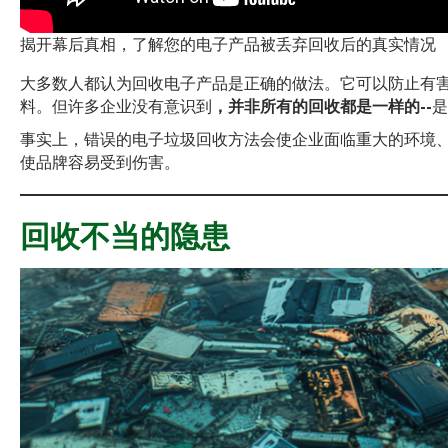
揭开幕后真相，了解您的电子产品被丢弃回收后的真实情况
大多数人都认为回收电子产品是正确的做法。它可以防止有
料。但许多企业没有意识到
，并非所有的回收都是一样的--
是
事实上，错误的电子垃圾回收方法会使企业面临重大的环境
使品牌容易受到伤害。
回收不当的隐患