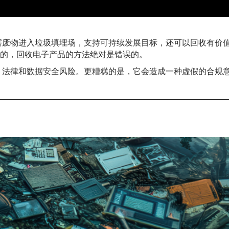
害废物进入垃圾填埋场，支持可持续发展目标，还可以回收有价
的，回收电子产品的方法绝对是错误的。
、法律和数据安全风险。更糟糕的是，它会造成一种虚假的合规