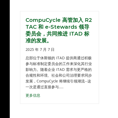
CompuCycle 高管加入 R2
TAC 和 e-Stewards 领导
委员会，共同推进 ITAD 标
准的发展。
2025 年 7 月 7 日
总部位于休斯顿的 ITAD 提供商通过积极
参与标准制定委员会的工作来深化其行业
影响力。随着企业 ITAD 需求与更严格的
合规性和环境、社会和公司治理要求同步
发展，CompuCycle 将继续引领潮流--这
一次是通过直接参与......
更多信息