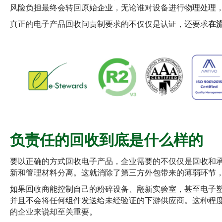
风险负担最终会转回原始企业，无论谁对设备进行物理处理
真正的电子产品回收问责制要求的不仅仅是认证，还要求
在
负责任的回收到底是什么样的
要以正确的方式回收电子产品，企业需要的不仅仅是回收和
新和管理材料分离。这就消除了第三方外包带来的薄弱环节
如果回收商能控制自己的粉碎设备、翻新实验室，甚至电子
并且不会将任何组件发送给未经验证的下游供应商。这种程
的企业来说却至关重要。