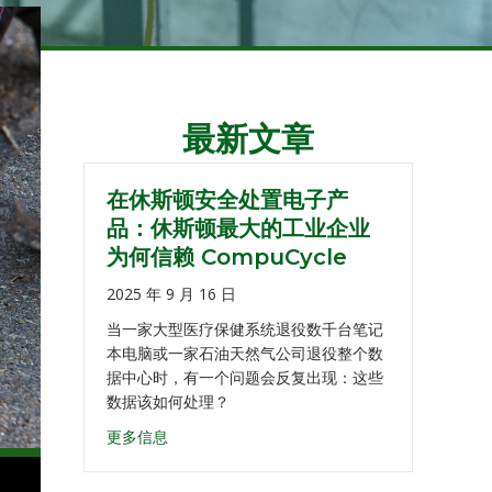
最新文章
在休斯顿安全处置电子产
品：休斯顿最大的工业企业
为何信赖 CompuCycle
2025 年 9 月 16 日
当一家大型医疗保健系统退役数千台笔记
本电脑或一家石油天然气公司退役整个数
据中心时，有一个问题会反复出现：这些
数据该如何处理？
更多信息