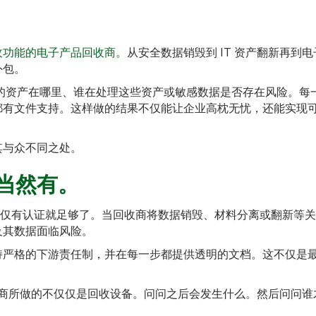
回收功能的电子产品回收商。
从安全数据销毁到 IT 资产翻新再到电
外包。
心他们的资产在哪里、谁在处理这些资产或敏感数据是否存在风险。每
都有文件支持。这样做的结果不仅能让企业高枕无忧，还能实现
是其与众不同之处。
当然有。
为仅有认证就足够了。当回收商将数据销毁、材料分离或翻新等
及其数据面临风险。
持严格的下游责任制，并在每一步都提供透明的文档。这不仅是
回收商所做的不仅仅是回收设备。问问之后会发生什么。然后问问谁