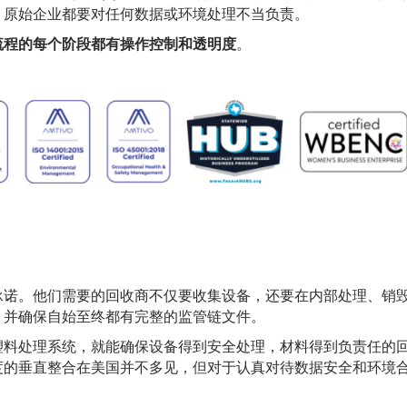
，原始企业都要对任何数据或环境处理不当负责。
流程的每个阶段都有操作控制和透明度
。
承诺。他们需要的回收商不仅要收集设备，还要在内部处理、销
，并确保自始至终都有完整的监管链文件。
塑料处理系统，就能确保设备得到安全处理，材料得到负责任的
度的垂直整合在美国并不多见，但对于认真对待数据安全和环境