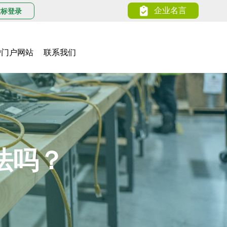
企业名言
投标登录
户门户网站
联系我们
法吗？